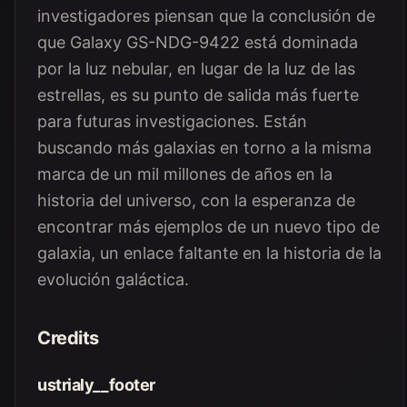
investigadores piensan que la conclusión de
que Galaxy GS-NDG-9422 está dominada
por la luz nebular, en lugar de la luz de las
estrellas, es su punto de salida más fuerte
para futuras investigaciones. Están
buscando más galaxias en torno a la misma
marca de un mil millones de años en la
historia del universo, con la esperanza de
encontrar más ejemplos de un nuevo tipo de
galaxia, un enlace faltante en la historia de la
evolución galáctica.
Credits
ustrialy__footer