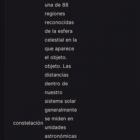
una de 88
regiones
reconocidas
de la esfera
celestial en la
que aparece
el objeto.
objeto. Las
distancias
dentro de
nuestro
sistema solar
generalmente
se miden en
constelación
unidades
astronómicas