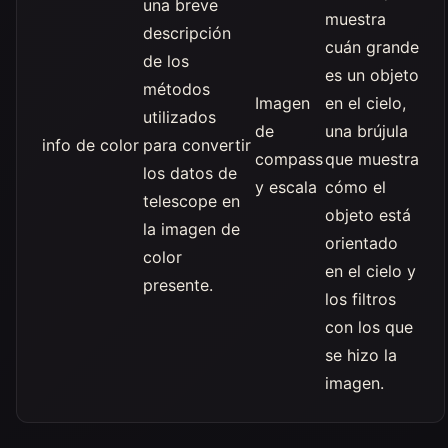
una breve
muestra
descripción
cuán grande
de los
es un objeto
métodos
Imagen
en el cielo,
utilizados
de
una brújula
info de color
para convertir
compass
que muestra
los datos de
y escala
cómo el
telescope en
objeto está
la imagen de
orientado
color
en el cielo y
presente.
los filtros
con los que
se hizo la
imagen.