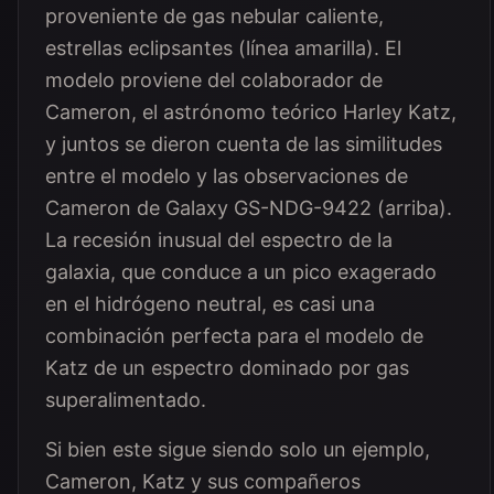
proveniente de gas nebular caliente,
estrellas eclipsantes (línea amarilla). El
modelo proviene del colaborador de
Cameron, el astrónomo teórico Harley Katz,
y juntos se dieron cuenta de las similitudes
entre el modelo y las observaciones de
Cameron de Galaxy GS-NDG-9422 (arriba).
La recesión inusual del espectro de la
galaxia, que conduce a un pico exagerado
en el hidrógeno neutral, es casi una
combinación perfecta para el modelo de
Katz de un espectro dominado por gas
superalimentado.
Si bien este sigue siendo solo un ejemplo,
Cameron, Katz y sus compañeros