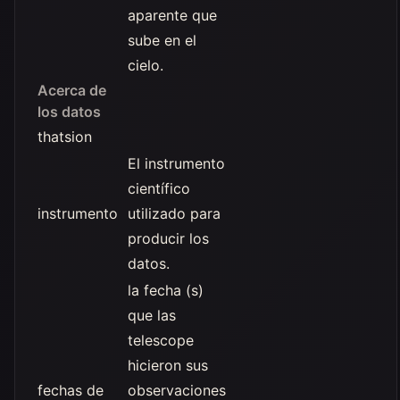
aparente que
sube en el
cielo.
Acerca de
los datos
thatsion
El instrumento
científico
instrumento
utilizado para
producir los
datos.
la fecha (s)
que las
telescope
hicieron sus
fechas de
observaciones