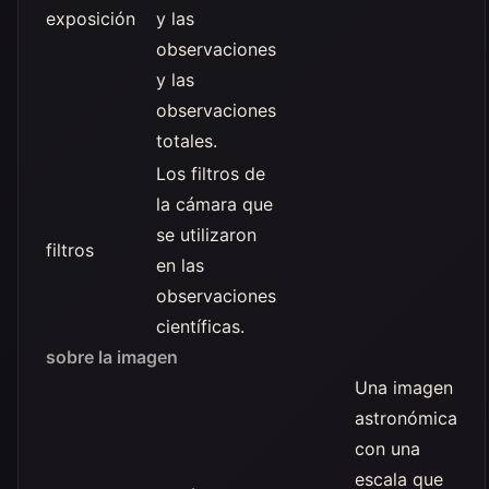
exposición
y las
observaciones
y las
observaciones
totales.
Los filtros de
la cámara que
se utilizaron
filtros
en las
observaciones
científicas.
sobre la imagen
Una imagen
astronómica
con una
escala que