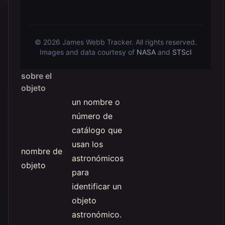
© 2026
James Webb Tracker
. All rights reserved.
Images and data courtesy of
NASA
and
STScI
sobre el
objeto
un nombre o
número de
catálogo que
usan los
nombre de
astronómicos
objeto
para
identificar un
objeto
astronómico.