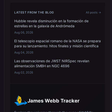
LATEST FROM THE BLOG
All posts →
Hubble revela disminución en la formación de
estrellas en la galaxia de Andrómeda
Aug 06, 2026
El telescopio espacial romano de la NASA se prepara
para su lanzamiento: hitos finales y misión científica
Aug 04, 2026
Las observaciones de JWST NIRSpec revelan
alimentación SMBH en NGC 4696
Aug 02, 2026
James Webb Tracker