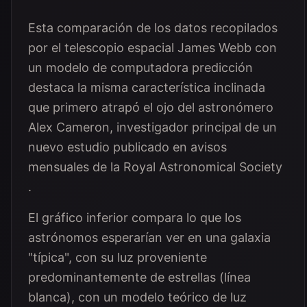
Esta comparación de los datos recopilados
por el telescopio espacial James Webb con
un modelo de computadora predicción
destaca la misma característica inclinada
que primero atrapó el ojo del astronómero
Alex Cameron, investigador principal de un
nuevo estudio publicado en avisos
mensuales de la Royal Astronomical Society
.
El gráfico inferior compara lo que los
astrónomos esperarían ver en una galaxia
"típica", con su luz proveniente
predominantemente de estrellas (línea
blanca), con un modelo teórico de luz