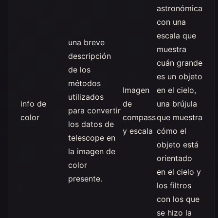
astronómica
con una
escala que
una breve
muestra
descripción
cuán grande
de los
es un objeto
métodos
Imagen
en el cielo,
utilizados
info de
de
una brújula
para convertir
color
compass
que muestra
los datos de
y escala
cómo el
telescope en
objeto está
la imagen de
orientado
color
en el cielo y
presente.
los filtros
con los que
se hizo la