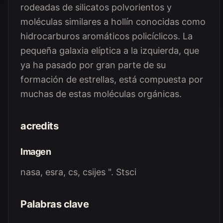
rodeadas de silicatos polvorientos y
moléculas similares a hollín conocidas como
hidrocarburos aromáticos policíclicos. La
pequeña galaxia elíptica a la izquierda, que
ya ha pasado por gran parte de su
formación de estrellas, está compuesta por
muchas de estas moléculas orgánicas.
acredits
Imagen
nasa, esra, cs, csijes ". Stsci
Palabras clave