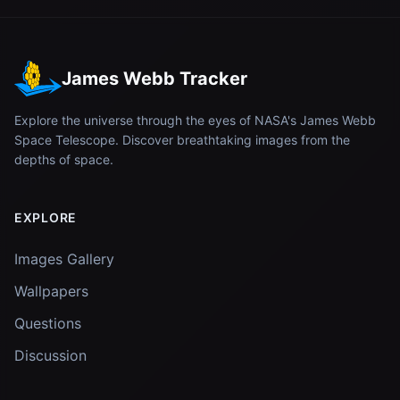
James Webb Tracker
Explore the universe through the eyes of NASA's James Webb
Space Telescope. Discover breathtaking images from the
depths of space.
EXPLORE
Images Gallery
Wallpapers
Questions
Discussion