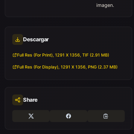
imagen.
Descargar
Full Res (For Print), 1291 X 1356, TIF (2.91 MB)
Full Res (For Display), 1291 X 1356, PNG (2.37 MB)
Share