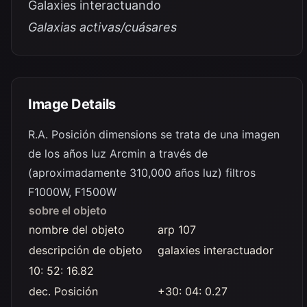
Galaxies interactuando
Galaxias activas/cuásares
Image Details
R.A. Posición dimensions se trata de una imagen
de los años luz Arcmin a través de
(aproximadamente 310,000 años luz) filtros
F1000W, F1500W
sobre el objeto
nombre del objeto
arp 107
descripción de objeto
galaxies interactuador
10: 52: 16.82
dec. Posición
+30: 04: 0.27