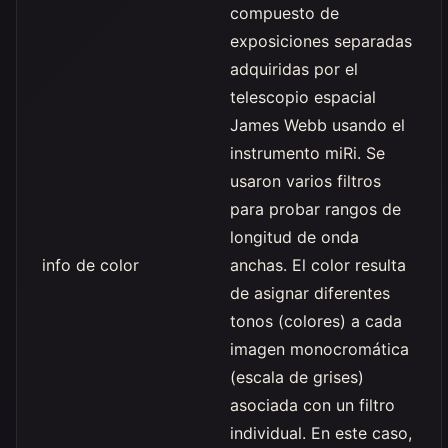
compuesto de
exposiciones separadas
adquiridas por el
telescopio espacial
James Webb usando el
instrumento miRi. Se
usaron varios filtros
para probar rangos de
longitud de onda
info de color
anchas. El color resulta
de asignar diferentes
tonos (colores) a cada
imagen monocromática
(escala de grises)
asociada con un filtro
individual. En este caso,