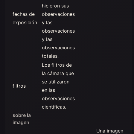
hicieron sus
fechas de
observaciones
exposición
y las
observaciones
y las
observaciones
totales.
Los filtros de
la cámara que
se utilizaron
filtros
en las
observaciones
científicas.
sobre la
imagen
Una imagen