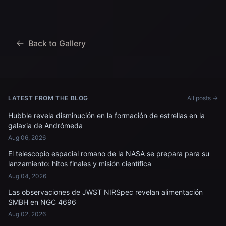
Back to Gallery
LATEST FROM THE BLOG
All posts →
Hubble revela disminución en la formación de estrellas en la
galaxia de Andrómeda
Aug 06, 2026
El telescopio espacial romano de la NASA se prepara para su
lanzamiento: hitos finales y misión científica
Aug 04, 2026
Las observaciones de JWST NIRSpec revelan alimentación
SMBH en NGC 4696
Aug 02, 2026