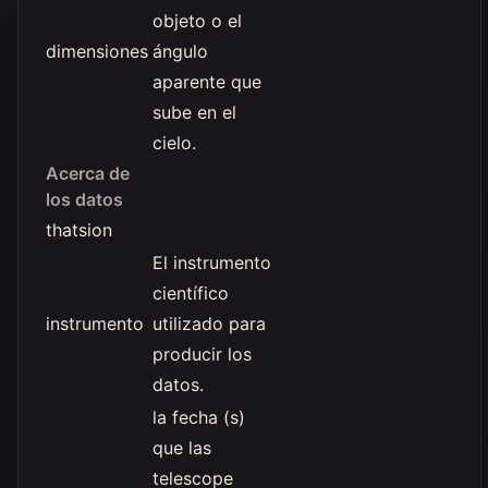
objeto o el
dimensiones
ángulo
aparente que
sube en el
cielo.
Acerca de
los datos
thatsion
El instrumento
científico
instrumento
utilizado para
producir los
datos.
la fecha (s)
que las
telescope