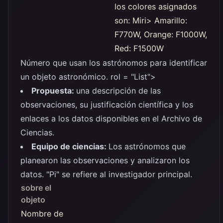
los colores asignados
son: Miri> Amarillo:
F770W, Orange: F1000W,
Red: F1500W
Número que usan los astrónomos para identificar
un objeto astronómico. rol = "List">
Propuesta:
una descripción de las
observaciones, su justificación científica y los
enlaces a los datos disponibles en el Archivo de
Ciencias.
Equipo de ciencias:
Los astrónomos que
planearon las observaciones y analizaron los
datos. "Pi" se refiere al investigador principal.
sobre el
objeto
Nombre de