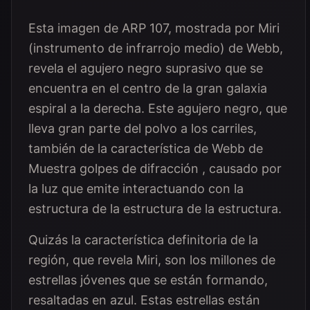
Esta imagen de ARP 107, mostrada por Miri
(instrumento de infrarrojo medio) de Webb,
revela el agujero negro suprasivo que se
encuentra en el centro de la gran galaxia
espiral a la derecha. Este agujero negro, que
lleva gran parte del polvo a los carriles,
también de la característica de Webb de
Muestra golpes de difracción , causado por
la luz que emite interactuando con la
estructura de la estructura de la estructura.
Quizás la característica definitoria de la
región, que revela Miri, son los millones de
estrellas jóvenes que se están formando,
resaltadas en azul. Estas estrellas están