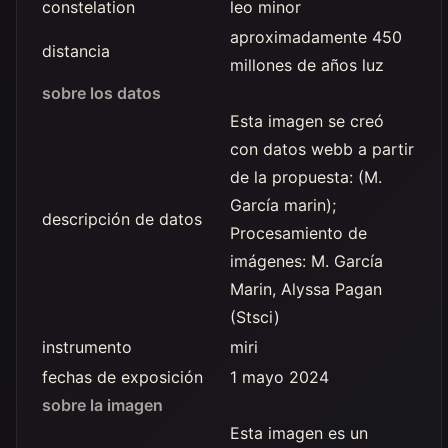
constelation
leo minor
aproximadamente 450
distancia
millones de años luz
sobre los datos
Esta imagen se creó
con datos webb a partir
de la propuesta: (M.
García marin);
descripción de datos
Procesamiento de
imágenes: M. García
Marin, Alyssa Pagan
(Stsci)
instrumento
miri
fechas de exposición
1 mayo 2024
sobre la imagen
Esta imagen es un