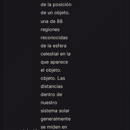
de la posición
de un objeto.
una de 88
regiones
reconocidas
de la esfera
celestial en la
que aparece
el objeto.
objeto. Las
distancias
dentro de
nuestro
sistema solar
generalmente
se miden en