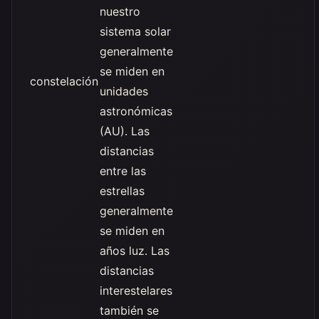
nuestro
sistema solar
generalmente
se miden en
constelación
unidades
astronómicas
(AU). Las
distancias
entre las
estrellas
generalmente
se miden en
años luz. Las
distancias
interestelares
también se