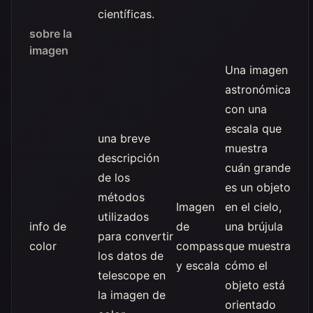
científicas.
sobre la
imagen
Una imagen
astronómica
con una
escala que
una breve
muestra
descripción
cuán grande
de los
es un objeto
métodos
Imagen
en el cielo,
utilizados
info de
de
una brújula
para convertir
color
compass
que muestra
los datos de
y escala
cómo el
telescope en
objeto está
la imagen de
orientado