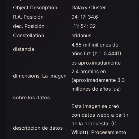
Object Description
Galaxy Cluster
R.A. Posición
04: 17: 34.6
dec. Posición
-11: 54: 32
Constellation
eridanus
4.65 mil millones de
distancia
años luz (z = 0.4441)
es aproximadamente
2.4 arcmins en
dimensions. La imagen
(aproximadamente 3.3
millones de años luz)
sobre los datos
Esta imagen se creó
con datos webb a partir
de la propuesta: (C.
descripción de datos
Willott); Procesamiento