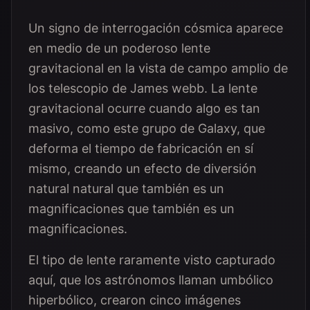
Un signo de interrogación cósmica aparece
en medio de un poderoso lente
gravitacional en la vista de campo amplio de
los telescopio de James webb. La lente
gravitacional ocurre cuando algo es tan
masivo, como este grupo de Galaxy, que
deforma el tiempo de fabricación en sí
mismo, creando un efecto de diversión
natural natural que también es un
magnificaciones que también es un
magnificaciones.
El tipo de lente raramente visto capturado
aquí, que los astrónomos llaman umbólico
hiperbólico, crearon cinco imágenes