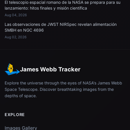
El telescopio espacial romano de la NASA se prepara para su
lanzamiento: hitos finales y misión científica
Aug 04, 2026
Las observaciones de JWST NIRSpec revelan alimentación
SMBH en NGC 4696
Aug 02, 2026
James Webb Tracker
Explore the universe through the eyes of NASA's James Webb
Space Telescope. Discover breathtaking images from the
depths of space.
EXPLORE
Images Gallery