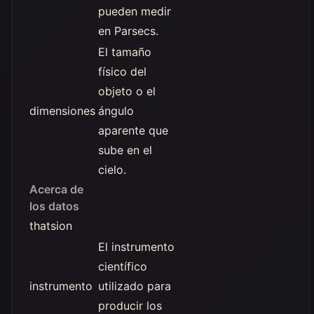
pueden medir
en Parsecs.
El tamaño
físico del
objeto o el
dimensiones
ángulo
aparente que
sube en el
cielo.
Acerca de
los datos
thatsion
El instrumento
científico
instrumento
utilizado para
producir los