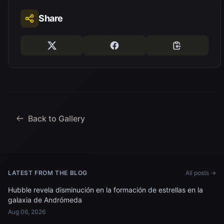
Share
Back to Gallery
LATEST FROM THE BLOG
All posts →
Hubble revela disminución en la formación de estrellas en la
galaxia de Andrómeda
Aug 06, 2026