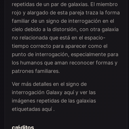
repetidas de un par de galaxias. El miembro
rojo y alargado de esta pareja traza la forma
familiar de un signo de interrogación en el
cielo debido a la distorsión, con otra galaxia
no relacionada que está en el espacio-
tiempo correcto para aparecer como el
punto de interrogación, especialmente para
los humanos que aman reconocer formas y
patrones familiares.
Ver más detalles en el signo de
interrogación Galaxy aquí y ver las
imágenes repetidas de las galaxias
etiquetadas aquí .
créditos