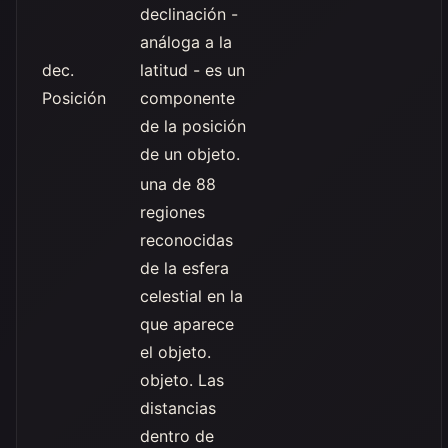
declinación -
análoga a la
dec.
latitud - es un
Posición
componente
de la posición
de un objeto.
una de 88
regiones
reconocidas
de la esfera
celestial en la
que aparece
el objeto.
objeto. Las
distancias
dentro de