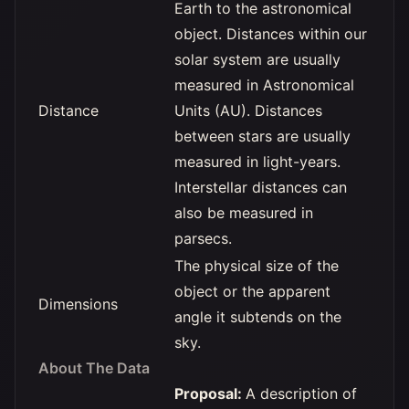
Earth to the astronomical
object. Distances within our
solar system are usually
measured in Astronomical
Distance
Units (AU). Distances
between stars are usually
measured in light-years.
Interstellar distances can
also be measured in
parsecs.
The physical size of the
object or the apparent
Dimensions
angle it subtends on the
sky.
About The Data
Proposal:
A description of