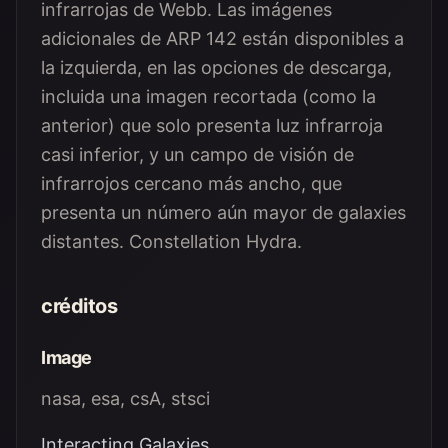
infrarrojas de Webb. Las imágenes
adicionales de ARP 142 están disponibles a
la izquierda, en las opciones de descarga,
incluida una imagen recortada (como la
anterior) que solo presenta luz infrarroja
casi inferior, y un campo de visión de
infrarrojos cercano más ancho, que
presenta un número aún mayor de galaxies
distantes. Constellation Hydra.
créditos
Image
nasa, esa, csA, stsci
Interacting Galaxies