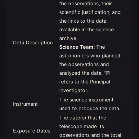
the observations, their
scientific justification, and
the links to the data
available in the science
archive.
Data Description
Science Team:
The
astronomers who planned
the observations and
analyzed the data. "PI"
refers to the Principal
Investigator.
The science instrument
Instrument
used to produce the data.
The date(s) that the
telescope made its
Exposure Dates
observations and the total