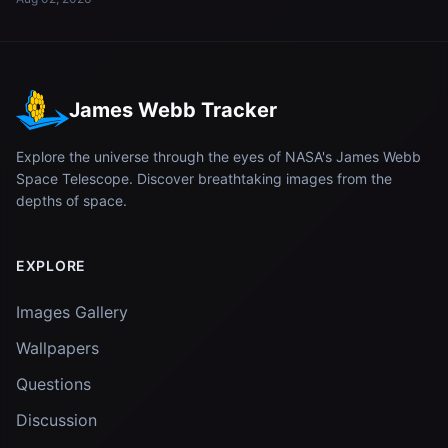
James Webb Tracker
Explore the universe through the eyes of NASA's James Webb
Space Telescope. Discover breathtaking images from the
depths of space.
EXPLORE
Images Gallery
Wallpapers
Questions
Discussion