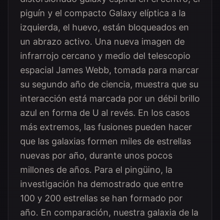
piguín y el compacto Galaxy elíptica a la
izquierda, el huevo, están bloqueados en
un abrazo activo. Una nueva imagen de
infrarrojo cercano y medio del telescopio
espacial James Webb, tomada para marcar
su segundo año de ciencia, muestra que su
interacción está marcada por un débil brillo
azul en forma de U al revés. En los casos
más extremos, las fusiones pueden hacer
que las galaxias formen miles de estrellas
nuevas por año, durante unos pocos
millones de años. Para el pingüino, la
investigación ha demostrado que entre
100 y 200 estrellas se han formado por
año. En comparación, nuestra galaxia de la