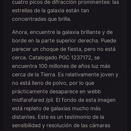
cuatro picos de difracción prominentes: las
estrellas de la galaxia están tan
concentradas que brilla.
Ahora, encuentre la galaxia brillante y de
borde en la parte superior derecha. Puede
parecer un choque de fiesta, pero no está
cerca. Catalogado PGC 1237172, se
encuentra 100 millones de años luz más
cerca de la Tierra. Es relativamente joven y
no está lleno de polvo, por lo que
prácticamente desaparece en webb
midfarefared /pil. El fondo de esta imagen
está repleto de galaxias mucho más
distantes. Este es un testimonio de la
sensibilidad y resolución de las cámaras