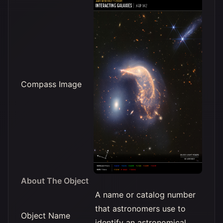
Compass Image
About The Object
A name or catalog number
that astronomers use to
Object Name
identify an astronomical