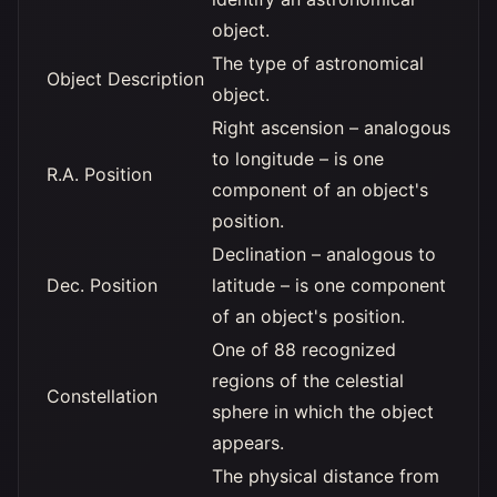
object.
The type of astronomical
Object Description
object.
Right ascension – analogous
to longitude – is one
R.A. Position
component of an object's
position.
Declination – analogous to
Dec. Position
latitude – is one component
of an object's position.
One of 88 recognized
regions of the celestial
Constellation
sphere in which the object
appears.
The physical distance from