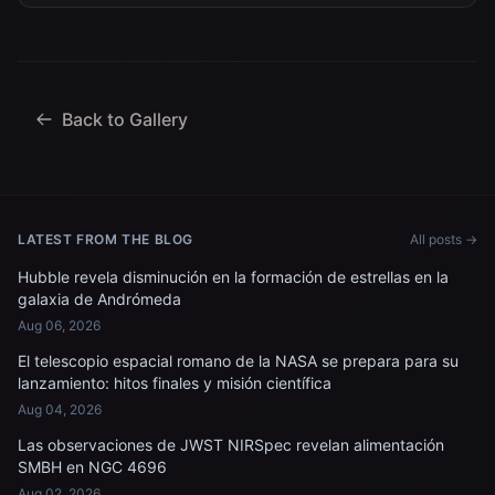
Back to Gallery
LATEST FROM THE BLOG
All posts →
Hubble revela disminución en la formación de estrellas en la
galaxia de Andrómeda
Aug 06, 2026
El telescopio espacial romano de la NASA se prepara para su
lanzamiento: hitos finales y misión científica
Aug 04, 2026
Las observaciones de JWST NIRSpec revelan alimentación
SMBH en NGC 4696
Aug 02, 2026