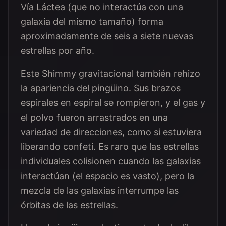
Vía Láctea (que no interactúa con una
galaxia del mismo tamaño) forma
aproximadamente de seis a siete nuevas
estrellas por año.
Este Shimmy gravitacional también rehizo
la apariencia del pingüino. Sus brazos
espirales en espiral se rompieron, y el gas y
el polvo fueron arrastrados en una
variedad de direcciones, como si estuviera
liberando confeti. Es raro que las estrellas
individuales colisionen cuando las galaxias
interactúan (el espacio es vasto), pero la
mezcla de las galaxias interrumpe las
órbitas de las estrellas.