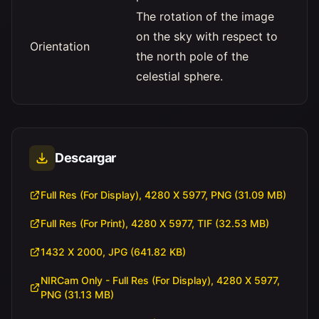
The rotation of the image
on the sky with respect to
Orientation
the north pole of the
celestial sphere.
Descargar
Full Res (For Display), 4280 X 5977, PNG (31.09 MB)
Full Res (For Print), 4280 X 5977, TIF (32.53 MB)
1432 X 2000, JPG (641.82 KB)
NIRCam Only - Full Res (For Display), 4280 X 5977,
PNG (31.13 MB)