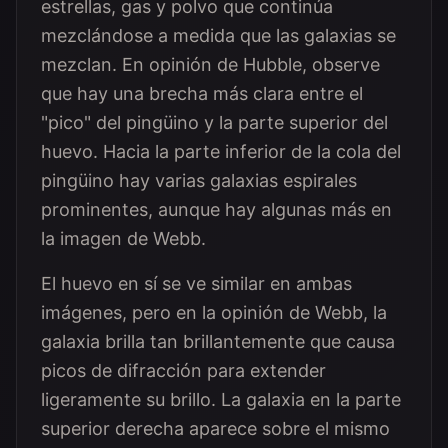
estrellas, gas y polvo que continúa
mezclándose a medida que las galaxias se
mezclan. En opinión de Hubble, observe
que hay una brecha más clara entre el
"pico" del pingüino y la parte superior del
huevo. Hacia la parte inferior de la cola del
pingüino hay varias galaxias espirales
prominentes, aunque hay algunas más en
la imagen de Webb.
El huevo en sí se ve similar en ambas
imágenes, pero en la opinión de Webb, la
galaxia brilla tan brillantemente que causa
picos de difracción para extender
ligeramente su brillo. La galaxia en la parte
superior derecha aparece sobre el mismo