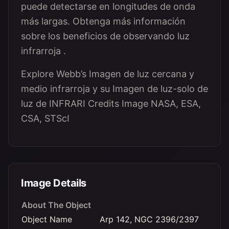
puede detectarse en longitudes de onda
más largas. Obtenga más información
sobre los beneficios de observando luz
infrarroja .
Explore Webb’s Imagen de luz cercana y
medio infrarroja y su Imagen de luz-solo de
luz de INFRARI Credits Image NASA, ESA,
CSA, STScI
Image Details
About The Object
Object Name
Arp 142, NGC 2396/2397