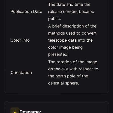
The date and time the
Publication Date
release content became
public.
A brief description of the
methods used to convert
Color Info
telescope data into the
color image being
presented.
The rotation of the image
on the sky with respect to
Orientation
the north pole of the
celestial sphere.
Descargar