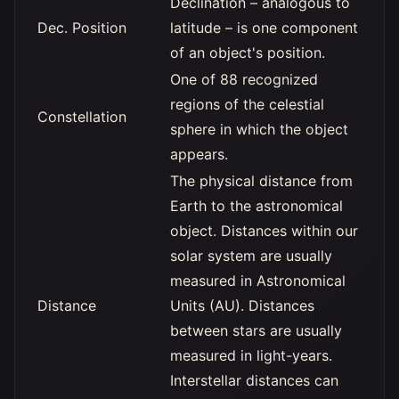
Declination – analogous to
Dec. Position
latitude – is one component
of an object's position.
One of 88 recognized
regions of the celestial
Constellation
sphere in which the object
appears.
The physical distance from
Earth to the astronomical
object. Distances within our
solar system are usually
measured in Astronomical
Distance
Units (AU). Distances
between stars are usually
measured in light-years.
Interstellar distances can