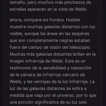
tamaño, pero muchos más pinchazos de
estrellas aparecen en la vista de Webb.
ahora, compare los fondos. Hubble
muestra muchas galaxias distantes con luz
visible, aunque las áreas en las esquinas
que son completamente negras estaban
fuera del campo de visión del telescopio.
Muchas más galaxias distantes brillan en la
imagen infrarroja de Webb. Este es un
testimonio de la sensibilidad y resolución
de la cámara de infrarrojo cercano de
Webb, y las ventajas de la luz infrarroja. La
luz de las galaxias distantes se estira a
medida que viaja por el universo, por lo que
una porción significativa de su luz solo