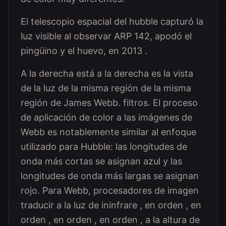
El telescopio espacial del hubble capturó la
luz visible al observar ARP 142, apodó el
pingüino y el huevo, en 2013 .
A la derecha está a la derecha es la vista
de la luz de la misma región de la misma
región de James Webb. filtros. El proceso
de aplicación de color a las imágenes de
Webb es notablemente similar al enfoque
utilizado para Hubble: las longitudes de
onda más cortas se asignan azul y las
longitudes de onda más largas se asignan
rojo. Para Webb, procesadores de imagen
traducir a la luz de ininfrare , en orden , en
orden , en orden , en orden , a la altura de