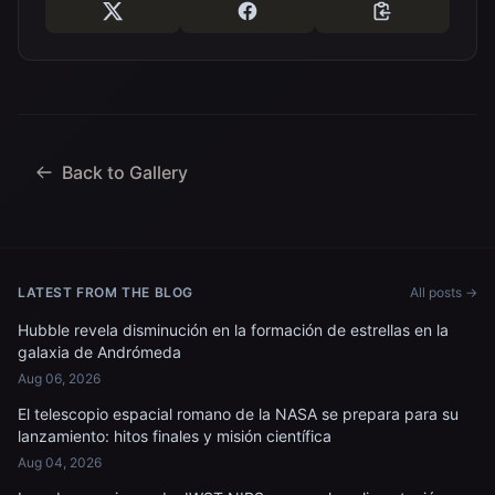
Back to Gallery
LATEST FROM THE BLOG
All posts →
Hubble revela disminución en la formación de estrellas en la
galaxia de Andrómeda
Aug 06, 2026
El telescopio espacial romano de la NASA se prepara para su
lanzamiento: hitos finales y misión científica
Aug 04, 2026