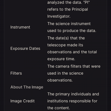
analyzed the data. "PI"
refers to the Principal
Investigator.
The science instrument
Instrument
used to produce the data.
The date(s) that the
telescope made its
Exposure Dates
observations and the total
exposure time.
The camera filters that were
Filters
used in the science
observations.
About The Image
The primary individuals and
Image Credit
institutions responsible for
the content.