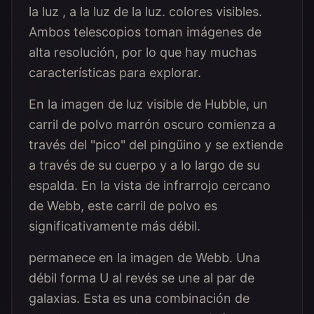
la luz , a la luz de la luz. colores visibles.
Ambos telescopios toman imágenes de
alta resolución, por lo que hay muchas
características para explorar.
En la imagen de luz visible de Hubble, un
carril de polvo marrón oscuro comienza a
través del "pico" del pingüino y se extiende
a través de su cuerpo y a lo largo de su
espalda. En la vista de infrarrojo cercano
de Webb, este carril de polvo es
significativamente más débil.
permanece en la imagen de Webb. Una
débil forma U al revés se une al par de
galaxias. Esta es una combinación de