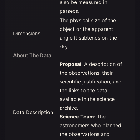
also be measured in
parsecs.
The physical size of the
object or the apparent
Dimensions
angle it subtends on the
sky.
About The Data
Proposal:
A description of
the observations, their
scientific justification, and
the links to the data
available in the science
archive.
Data Description
Science Team:
The
astronomers who planned
the observations and