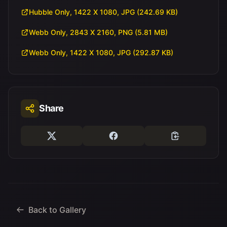
Hubble Only, 1422 X 1080, JPG (242.69 KB)
Webb Only, 2843 X 2160, PNG (5.81 MB)
Webb Only, 1422 X 1080, JPG (292.87 KB)
Share
Back to Gallery