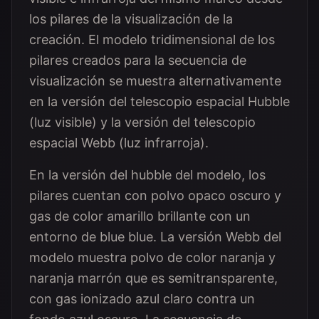
los pilares de la visualización de la
creación. El modelo tridimensional de los
pilares creados para la secuencia de
visualización se muestra alternativamente
en la versión del telescopio espacial Hubble
(luz visible) y la versión del telescopio
espacial Webb (luz infrarroja).
En la versión del hubble del modelo, los
pilares cuentan con polvo opaco oscuro y
gas de color amarillo brillante con un
entorno de blue blue. La versión Webb del
modelo muestra polvo de color naranja y
naranja marrón que es semitransparente,
con gas ionizado azul claro contra un