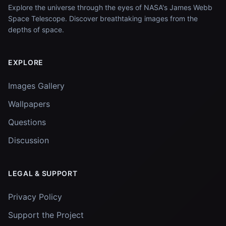
Explore the universe through the eyes of NASA's James Webb
Space Telescope. Discover breathtaking images from the
depths of space.
EXPLORE
Images Gallery
Wallpapers
Questions
Discussion
LEGAL & SUPPORT
Privacy Policy
Support the Project