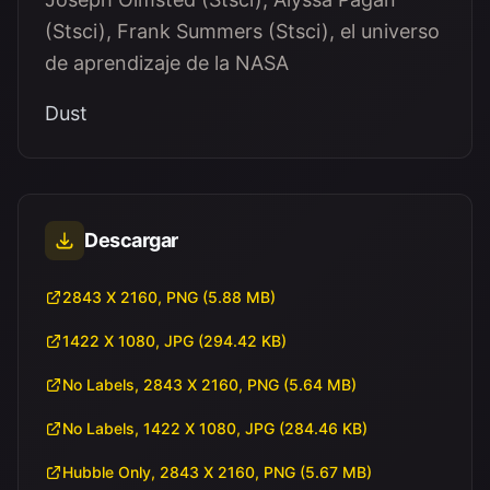
(Stsci), Frank Summers (Stsci), el universo
de aprendizaje de la NASA
Dust
Descargar
2843 X 2160, PNG (5.88 MB)
1422 X 1080, JPG (294.42 KB)
No Labels, 2843 X 2160, PNG (5.64 MB)
No Labels, 1422 X 1080, JPG (284.46 KB)
Hubble Only, 2843 X 2160, PNG (5.67 MB)