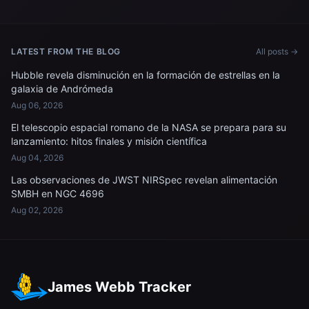
LATEST FROM THE BLOG
All posts →
Hubble revela disminución en la formación de estrellas en la
galaxia de Andrómeda
Aug 06, 2026
El telescopio espacial romano de la NASA se prepara para su
lanzamiento: hitos finales y misión científica
Aug 04, 2026
Las observaciones de JWST NIRSpec revelan alimentación
SMBH en NGC 4696
Aug 02, 2026
James Webb Tracker