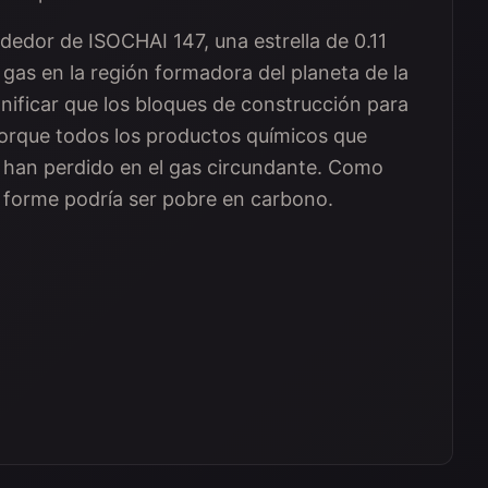
ededor de ISOCHAI 147, una estrella de 0.11
 gas en la región formadora del planeta de la
gnificar que los bloques de construcción para
orque todos los productos químicos que
 han perdido en el gas circundante. Como
e forme podría ser pobre en carbono.