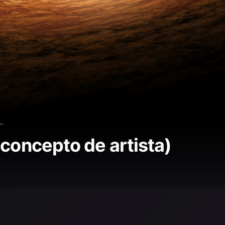
..
(concepto de artista)