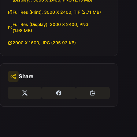
Full Res (Print), 3000 X 2400, TIF (2.71 MB)
Full Res (Display), 3000 X 2400, PNG
(1.98 MB)
2000 X 1600, JPG (295.93 KB)
Share