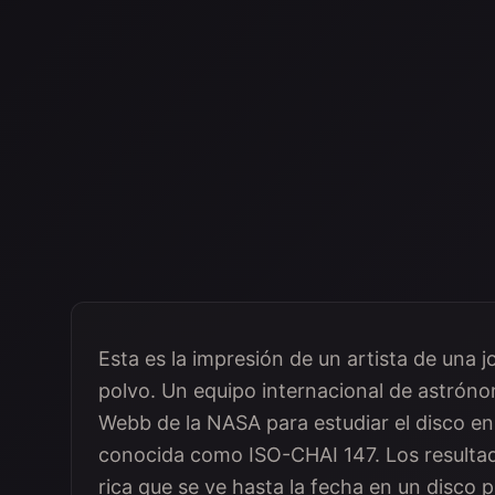
Esta es la impresión de un artista de una 
polvo. Un equipo internacional de astróno
Webb de la NASA para estudiar el disco en
conocida como ISO-CHAI 147. Los resultad
rica que se ve hasta la fecha en un disco p