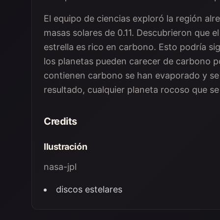
El equipo de ciencias exploró la región alr
masas solares de 0.11. Descubrieron que el
estrella es rico en carbono. Esto podría si
los planetas pueden carecer de carbono p
contienen carbono se han evaporado y se
resultado, cualquier planeta rocoso que s
Credits
Ilustración
nasa-jpl
discos estelares