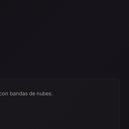
 con bandas de nubes.