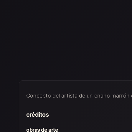
Concepto del artista de un enano marrón
créditos
obras de arte