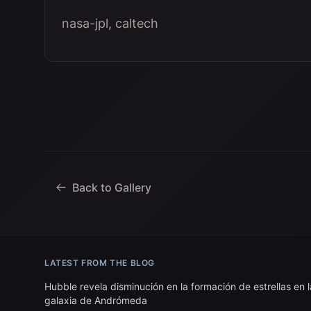
nasa-jpl, caltech
Back to Gallery
LATEST FROM THE BLOG
Hubble revela disminución en la formación de estrellas en l
galaxia de Andrómeda