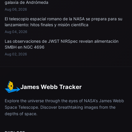
galaxia de Andrómeda
Aug 06, 2026
El telescopio espacial romano de la NASA se prepara para su
lanzamiento: hitos finales y misión científica
Aug 04, 2026
Las observaciones de JWST NIRSpec revelan alimentación
SMBH en NGC 4696
Aug 02, 2026
James Webb Tracker
Explore the universe through the eyes of NASA's James Webb
Space Telescope. Discover breathtaking images from the
depths of space.