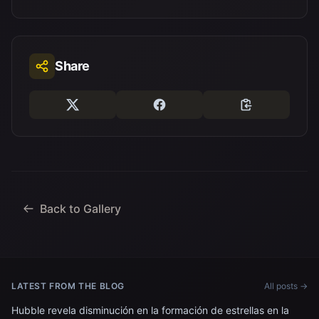
Share
Back to Gallery
LATEST FROM THE BLOG
All posts →
Hubble revela disminución en la formación de estrellas en la