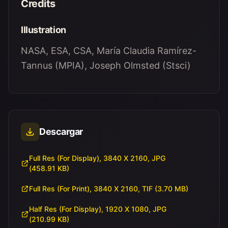
Credits
Illustration
NASA, ESA, CSA, María Claudia Ramírez-
Tannus (MPIA), Joseph Olmsted (Stsci)
Descargar
Full Res (For Display), 3840 X 2160, JPG
(458.91 KB)
Full Res (For Print), 3840 X 2160, TIF (3.70 MB)
Half Res (For Display), 1920 X 1080, JPG
(210.99 KB)