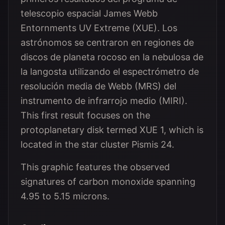
telescopio espacial James Webb
Entornments UV Extreme (XUE). Los
astrónomos se centraron en regiones de
discos de planeta rocoso en la nebulosa de
la langosta utilizando el espectrómetro de
resolución media de Webb (MRS) del
instrumento de infrarrojo medio (MIRI).
This first result focuses on the
protoplanetary disk termed XUE 1, which is
located in the star cluster Pismis 24.
This graphic features the observed
signatures of carbon monoxide spanning
4.95 to 5.15 microns.