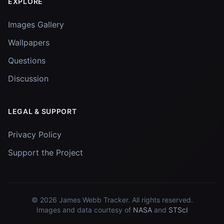
EXPLORE
Images Gallery
Wallpapers
Questions
Discussion
LEGAL & SUPPORT
Privacy Policy
Support the Project
© 2026
James Webb Tracker
. All rights reserved.
Images and data courtesy of
NASA
and
STScI