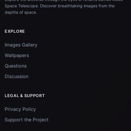
Space Telescope. Discover breathtaking images from the
depths of space.
EXPLORE
Images Gallery
Wallpapers
Questions
Discussion
LEGAL & SUPPORT
Privacy Policy
Support the Project