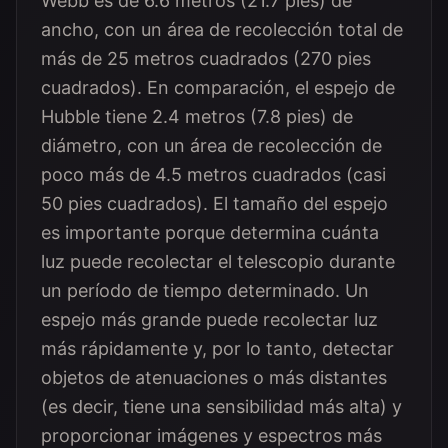
Webb es de 6.6 metros (21.7 pies) de
ancho, con un área de recolección total de
más de 25 metros cuadrados (270 pies
cuadrados). En comparación, el espejo de
Hubble tiene 2.4 metros (7.8 pies) de
diámetro, con un área de recolección de
poco más de 4.5 metros cuadrados (casi
50 pies cuadrados). El tamaño del espejo
es importante porque determina cuánta
luz puede recolectar el telescopio durante
un período de tiempo determinado. Un
espejo más grande puede recolectar luz
más rápidamente y, por lo tanto, detectar
objetos de atenuaciones o más distantes
(es decir, tiene una sensibilidad más alta) y
proporcionar imágenes y espectros más