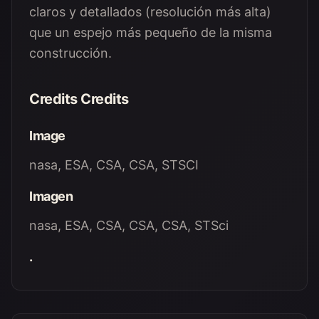
claros y detallados (resolución más alta)
que un espejo más pequeño de la misma
construcción.
Credits Credits
Image
nasa, ESA, CSA, CSA, STSCI
Imagen
nasa, ESA, CSA, CSA, CSA, STSci
.