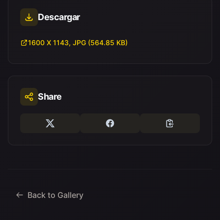
Descargar
1600 X 1143, JPG (564.85 KB)
Share
Back to Gallery