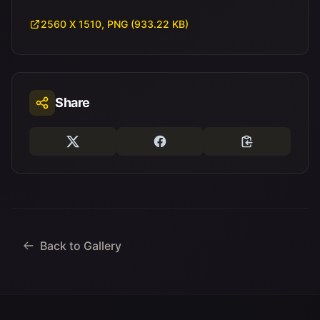
2560 X 1510, PNG (933.22 KB)
Share
Back to Gallery