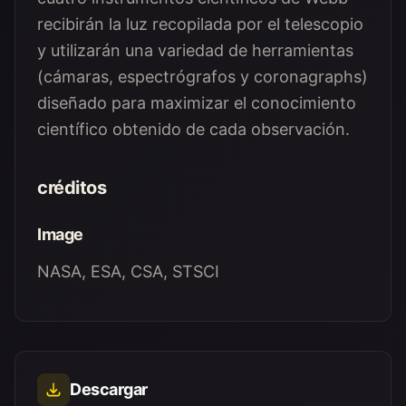
recibirán la luz recopilada por el telescopio
y utilizarán una variedad de herramientas
(cámaras, espectrógrafos y coronagraphs)
diseñado para maximizar el conocimiento
científico obtenido de cada observación.
créditos
Image
NASA, ESA, CSA, STSCI
Descargar