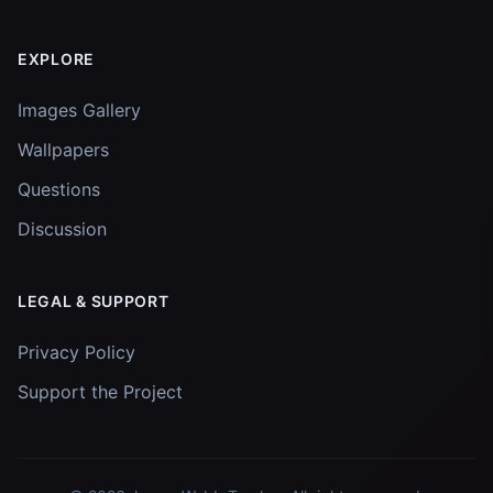
EXPLORE
Images Gallery
Wallpapers
Questions
Discussion
LEGAL & SUPPORT
Privacy Policy
Support the Project