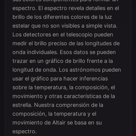
espectro. El espectro revela detalles en el
brillo de los diferentes colores de la luz
estelar que no son visibles a simple vista.
Los detectores en el telescopio pueden
medir el brillo preciso de las longitudes de
onda individuales. Esos datos se pueden
trazar en un gráfico de brillo frente a la
longitud de onda. Los astrónomos pueden
usar el gráfico para hacer inferencias
sobre la temperatura, la composición, el
movimiento y otras características de la
estrella. Nuestra comprensión de la
composición, la temperatura y el
movimiento de Altair se basa en su
espectro.