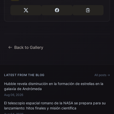
Back to Gallery
LATEST FROM THE BLOG
All posts →
Hubble revela disminución en la formación de estrellas en la
galaxia de Andrómeda
Aug 06, 2026
El telescopio espacial romano de la NASA se prepara para su
lanzamiento: hitos finales y misión científica