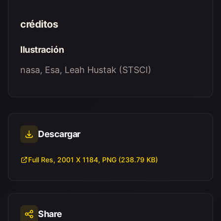
créditos
Ilustración
nasa, Esa, Leah Hustak (STSCI)
Descargar
Full Res, 2001 X 1184, PNG (238.79 KB)
Share