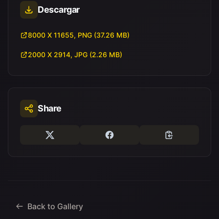
Descargar
8000 X 11655, PNG (37.26 MB)
2000 X 2914, JPG (2.26 MB)
Share
Back to Gallery