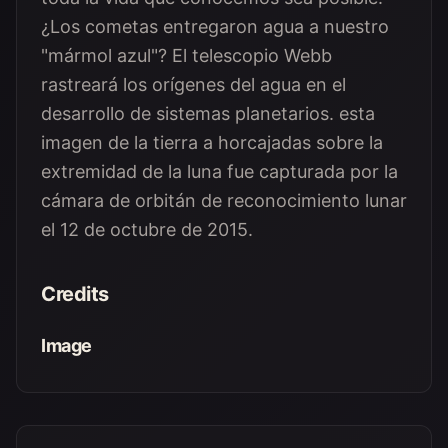
¿Los cometas entregaron agua a nuestro
"mármol azul"? El telescopio Webb
rastreará los orígenes del agua en el
desarrollo de sistemas planetarios. esta
imagen de la tierra a horcajadas sobre la
extremidad de la luna fue capturada por la
cámara de orbitán de reconocimiento lunar
el 12 de octubre de 2015.
Credits
Image