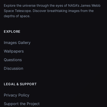
Explore the universe through the eyes of NASA's James Webb
Space Telescope. Discover breathtaking images from the
depths of space.
EXPLORE
Images Gallery
Wallpapers
Questions
Discussion
LEGAL & SUPPORT
Privacy Policy
Support the Project