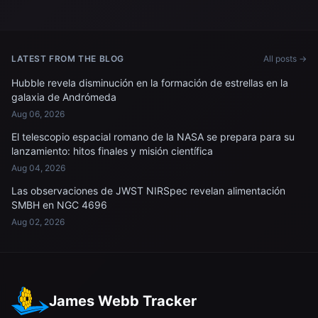
LATEST FROM THE BLOG
All posts →
Hubble revela disminución en la formación de estrellas en la
galaxia de Andrómeda
Aug 06, 2026
El telescopio espacial romano de la NASA se prepara para su
lanzamiento: hitos finales y misión científica
Aug 04, 2026
Las observaciones de JWST NIRSpec revelan alimentación
SMBH en NGC 4696
Aug 02, 2026
James Webb Tracker