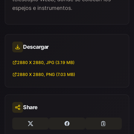
espejos e instrumentos.
Descargar
2880 X 2880, JPG (3.19 MB)
2880 X 2880, PNG (7.03 MB)
Share