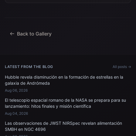
Back to Gallery
LATEST FROM THE BLOG
All posts →
Hubble revela disminución en la formación de estrellas en la
galaxia de Andrómeda
Aug 06, 2026
El telescopio espacial romano de la NASA se prepara para su
lanzamiento: hitos finales y misión científica
Aug 04, 2026
Las observaciones de JWST NIRSpec revelan alimentación
SMBH en NGC 4696