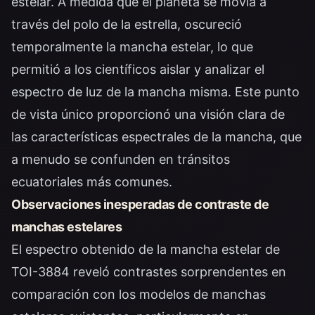
estelar. A medida que el planeta se movía a
través del polo de la estrella, oscureció
temporalmente la mancha estelar, lo que
permitió a los científicos aislar y analizar el
espectro de luz de la mancha misma. Este punto
de vista único proporcionó una visión clara de
las características espectrales de la mancha, que
a menudo se confunden en tránsitos
ecuatoriales más comunes.
Observaciones inesperadas de contraste de
manchas estelares
El espectro obtenido de la mancha estelar de
TOI-3884 reveló contrastes sorprendentes en
comparación con los modelos de manchas