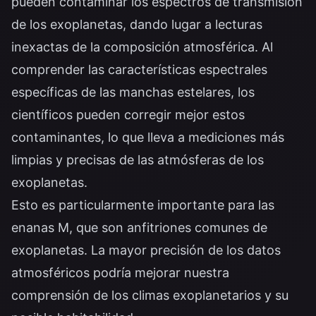
pueden contaminar los espectros de transmisión
de los exoplanetas, dando lugar a lecturas
inexactas de la composición atmosférica. Al
comprender las características espectrales
específicas de las manchas estelares, los
científicos pueden corregir mejor estos
contaminantes, lo que lleva a mediciones más
limpias y precisas de las atmósferas de los
exoplanetas.
Esto es particularmente importante para las
enanas M, que son anfitriones comunes de
exoplanetas. La mayor precisión de los datos
atmosféricos podría mejorar nuestra
comprensión de los climas exoplanetarios y su