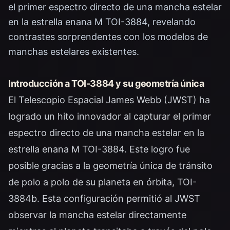
el primer espectro directo de una mancha estelar
en la estrella enana M TOI-3884, revelando
contrastes sorprendentes con los modelos de
manchas estelares existentes.
Introducción a TOI-3884 y su geometría única
El Telescopio Espacial James Webb (JWST) ha
logrado un hito innovador al capturar el primer
espectro directo de una mancha estelar en la
estrella enana M TOI-3884. Este logro fue
posible gracias a la geometría única de tránsito
de polo a polo de su planeta en órbita, TOI-
3884b. Esta configuración permitió al JWST
observar la mancha estelar directamente