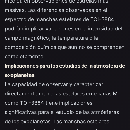
medida en observaciones de estrellas más
masivas. Las diferencias observadas en el
espectro de manchas estelares de TOI-3884
podrían implicar variaciones en la intensidad del
campo magnético, la temperatura o la
composición química que aún no se comprenden
completamente.
Implicaciones para los estudios de la atmósfera de
exoplanetas
La capacidad de observar y caracterizar
directamente manchas estelares en enanas M
como TOI-3884 tiene implicaciones
significativas para el estudio de las atmósferas
de los exoplanetas. Las manchas estelares