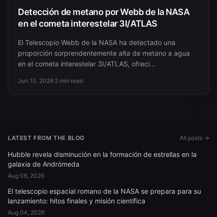
Detección de metano por Webb de la NASA
en el cometa interestelar 3I/ATLAS
El Telescopio Webb de la NASA ha detectado una
proporción sorprendentemente alta de metano a agua
en el cometa interestelar 3I/ATLAS, ofreci...
Jun 10, 2026
·
2 min read
LATEST FROM THE BLOG
All posts →
Hubble revela disminución en la formación de estrellas en la
galaxia de Andrómeda
Aug 06, 2026
El telescopio espacial romano de la NASA se prepara para su
lanzamiento: hitos finales y misión científica
Aug 04, 2026