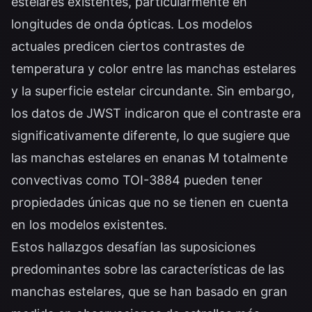
estelares existentes, particularmente en
longitudes de onda ópticas. Los modelos
actuales predicen ciertos contrastes de
temperatura y color entre las manchas estelares
y la superficie estelar circundante. Sin embargo,
los datos de JWST indicaron que el contraste era
significativamente diferente, lo que sugiere que
las manchas estelares en enanas M totalmente
convectivas como TOI-3884 pueden tener
propiedades únicas que no se tienen en cuenta
en los modelos existentes.
Estos hallazgos desafían las suposiciones
predominantes sobre las características de las
manchas estelares, que se han basado en gran