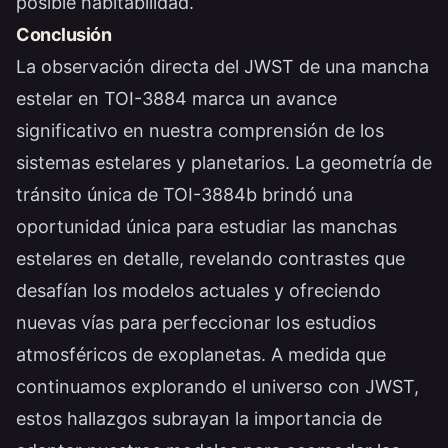
posible habitabilidad.
Conclusión
La observación directa del JWST de una mancha
estelar en TOI-3884 marca un avance
significativo en nuestra comprensión de los
sistemas estelares y planetarios. La geometría de
tránsito única de TOI-3884b brindó una
oportunidad única para estudiar las manchas
estelares en detalle, revelando contrastes que
desafían los modelos actuales y ofreciendo
nuevas vías para perfeccionar los estudios
atmosféricos de exoplanetas. A medida que
continuamos explorando el universo con JWST,
estos hallazgos subrayan la importancia de