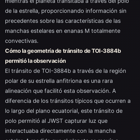
mientras el planeta transitaba a través del polo
de la estrella, proporcionando información sin
precedentes sobre las características de las
manchas estelares en enanas M totalmente
convectivas.
Cómo la geometría de tránsito de TOI-3884b
permitió la observación
El tránsito de TOI-3884b a través de la región
polar de su estrella anfitriona es una rara
alineación que facilitó esta observación. A
diferencia de los tránsitos típicos que ocurren a
lo largo del plano ecuatorial, este tránsito de
polo permitió al JWST capturar luz que
interactuaba directamente con la mancha