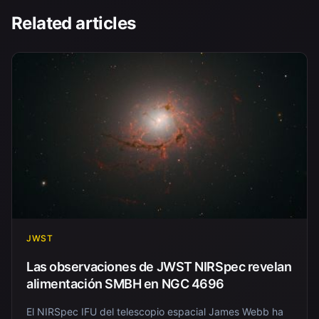
Related articles
JWST
Las observaciones de JWST NIRSpec revelan
alimentación SMBH en NGC 4696
El NIRSpec IFU del telescopio espacial James Webb ha