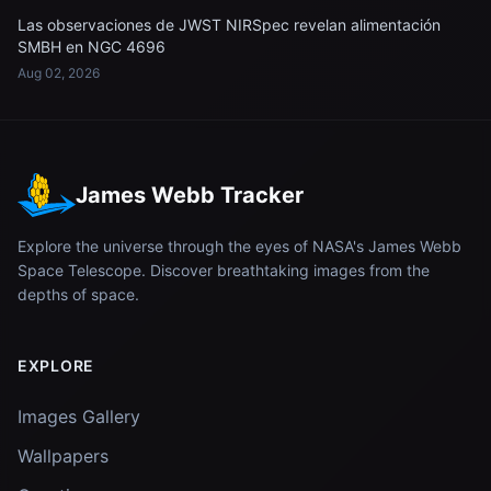
Las observaciones de JWST NIRSpec revelan alimentación
SMBH en NGC 4696
Aug 02, 2026
James Webb Tracker
Explore the universe through the eyes of NASA's James Webb
Space Telescope. Discover breathtaking images from the
depths of space.
EXPLORE
Images Gallery
Wallpapers