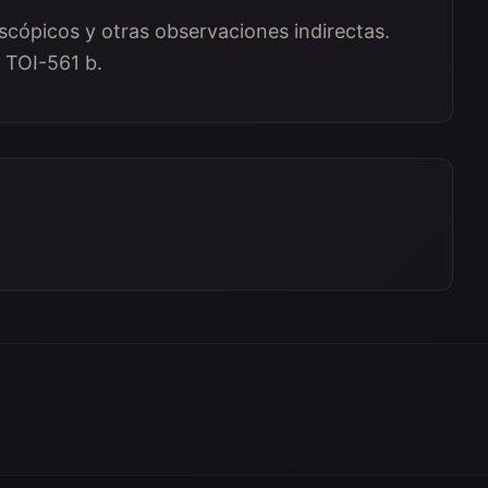
scópicos y otras observaciones indirectas.
 TOI-561 b.