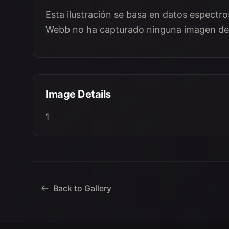
Esta ilustración se basa en datos espectro
Webb no ha capturado ninguna imagen de
Image Details
1
Back to Gallery