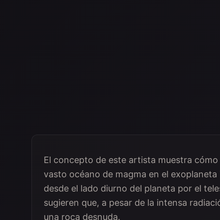
El concepto de este artista muestra cómo
vasto océano de magma en el exoplaneta T
desde el lado diurno del planeta por el t
sugieren que, a pesar de la intensa radiaci
una roca desnuda.